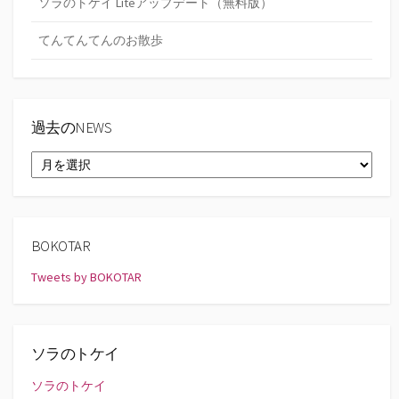
ソラのトケイ Liteアップデート（無料版）
てんてんてんのお散歩
過去のNEWS
過
去
の
NEWS
BOKOTAR
Tweets by BOKOTAR
ソラのトケイ
ソラのトケイ