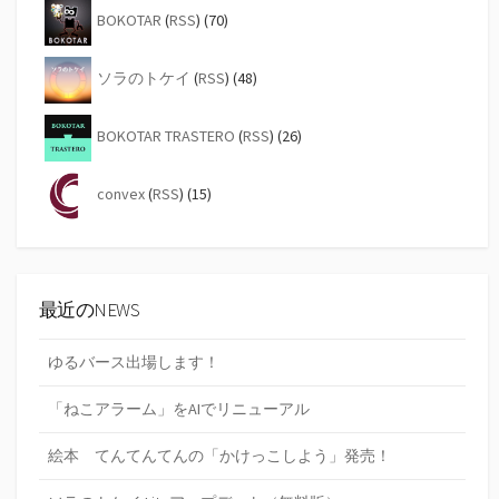
り
BOKOTAR
(
RSS
) (70)
ソラのトケイ
(
RSS
) (48)
BOKOTAR TRASTERO
(
RSS
) (26)
convex
(
RSS
) (15)
最近のNEWS
ゆるバース出場します！
「ねこアラーム」をAIでリニューアル
絵本 てんてんてんの「かけっこしよう」発売！