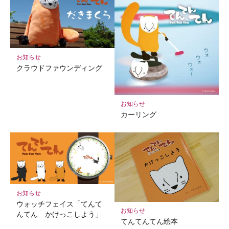
お知らせ
クラウドファウンディング
お知らせ
カーリング
お知らせ
ウォッチフェイス「てんて
お知らせ
んてん かけっこしよう」
てんてんてん絵本