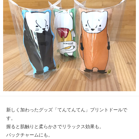
新しく加わったグッズ「てんてんてん」プリントドールで
す。
握ると肌触りと柔らかさでリラックス効果も。
バックチャームにも。