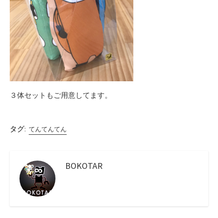
３体セットもご用意してます。
タグ:
てんてんてん
BOKOTAR