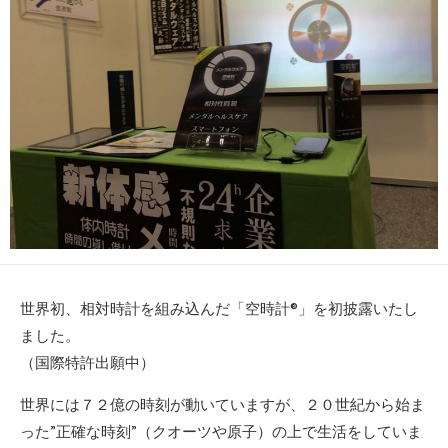
世界初、相対時計を組み込んだ「空時計®」を初披露いたし
ました。
（国際特許出願中）
世界には７２億の時刻が動いていますが、２０世紀から始ま
った”正確な時刻”（クオーツや原子）の上で生活をしていま