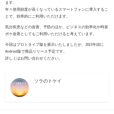
ます。
年々使用頻度が高くなっているスマートフォンに導入するこ
とで、効率的にご利用いただけます。
気分疾患などの改善、予防のほか、ビジネスの効率化や時差
ボケ改善としてもご利用いただけると考えています。
今回はプロトタイプ版を展示いたしましたが、2015年頭に
Android版で商品リリース予定です。
詳しくはお問い合わせください。
ソラのトケイ