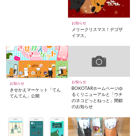
お知らせ
メリークリスマス！デゴザ
イマス。
お知らせ
お知らせ
BOKOTARホームページゆ
きせかえマーケット「てん
るくリニューアルと「ウチ
てんてん」公開
のネコどっとねっと」閉鎖
のお知らせ