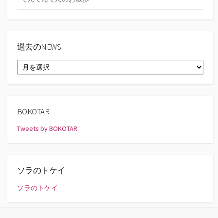
過去のNEWS
過
去
の
NEWS
BOKOTAR
Tweets by BOKOTAR
ソラのトケイ
ソラのトケイ