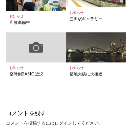
お知らせ
お知らせ
三田駅ギャラリー
店舗準備中
お知らせ
お知らせ
空時刻BASIC 近況
築地大橋に大接近
コメントを残す
コメントを投稿するには
ログイン
してください。