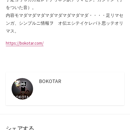
をついた音）。
内容モマダマダマダマダマダマダマダマダ・・・・足リマセ
ンガ、シンプルニ情報ヲ オ伝エシテイケレバト思ッテオリ
マス。
https://bokotar.com/
BOKOTAR
シェアする