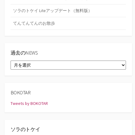
ソラのトケイ Liteアップデート（無料版）
てんてんてんのお散歩
過去のNEWS
過
去
の
NEWS
BOKOTAR
Tweets by BOKOTAR
ソラのトケイ