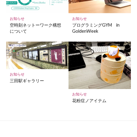
お知らせ
お知らせ
空時刻ネットーワーク構想
プログラミングGYM in
について
GoldenWeek
お知らせ
三田駅ギャラリー
お知らせ
花粉症ノアイテム