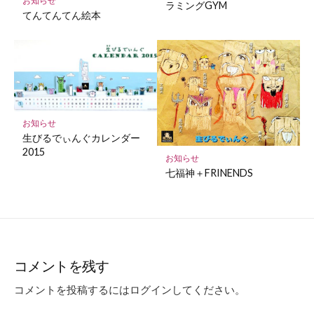
お知らせ
ラミングGYM
てんてんてん絵本
お知らせ
生びるでぃんぐカレンダー
2015
お知らせ
七福神＋FRINENDS
コメントを残す
コメントを投稿するには
ログイン
してください。