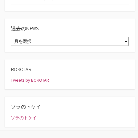
過去のNEWS
過
去
の
NEWS
BOKOTAR
Tweets by BOKOTAR
ソラのトケイ
ソラのトケイ