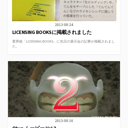
2013-08-24
LICENSING BOOKSに掲載されました
業界紙「LICENSING BOOKS」に先日の展示会の記事が掲載されまし
た。
2013-08-16