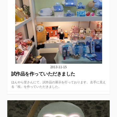
2013-11-15
試作品を作っていただきました
ほんやら堂さんにて、試作品の展示を行っております。 左手に見え
る「枕」を作っていただきました。