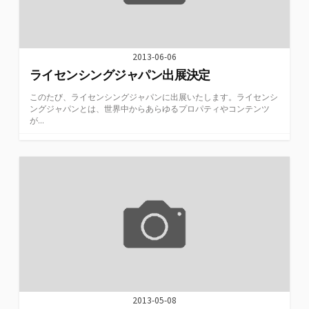
2013-06-06
ライセンシングジャパン出展決定
このたび、ライセンシングジャパンに出展いたします。ライセンシ
ングジャパンとは、世界中からあらゆるプロパティやコンテンツ
が...
2013-05-08