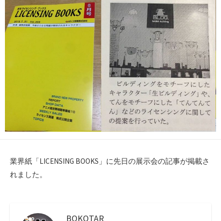
日
業界紙「LICENSING BOOKS」に先日の展示会の記事が掲載さ
れました。
BOKOTAR