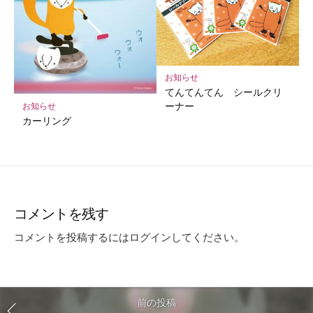
お知らせ
てんてんてん シールクリ
ーナー
お知らせ
カーリング
コメントを残す
コメントを投稿するには
ログイン
してください。
前の投稿