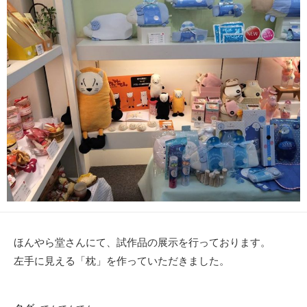
日
ほんやら堂さんにて、試作品の展示を行っております。
左手に見える「枕」を作っていただきました。