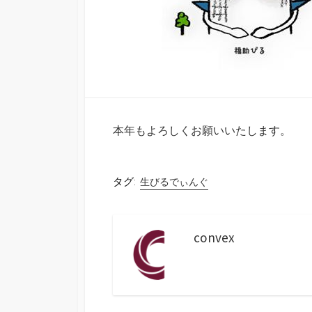
本年もよろしくお願いいたします。
タグ:
生びるでぃんぐ
convex