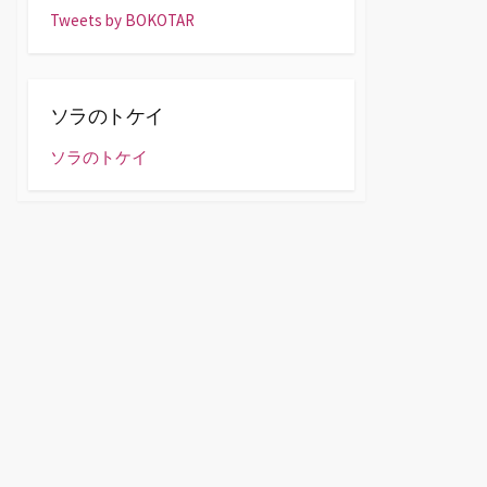
Tweets by BOKOTAR
ソラのトケイ
ソラのトケイ