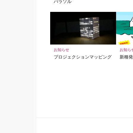
パラソル
お知らせ
お知ら
プロジェクションマッピング
新種