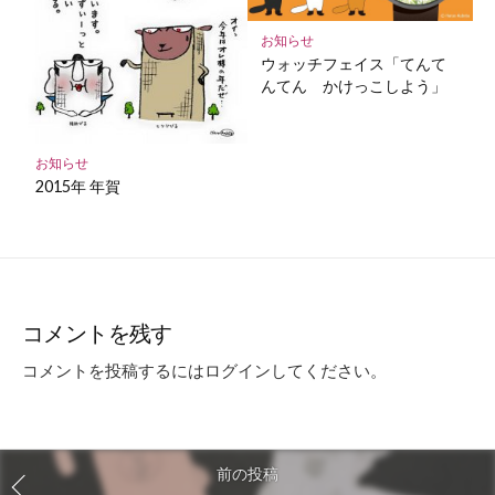
お知らせ
ウォッチフェイス「てんて
んてん かけっこしよう」
お知らせ
2015年 年賀
コメントを残す
コメントを投稿するには
ログイン
してください。
前の投稿