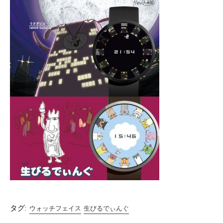
タグ:
ウォッチフェイス
生びるでぃんぐ