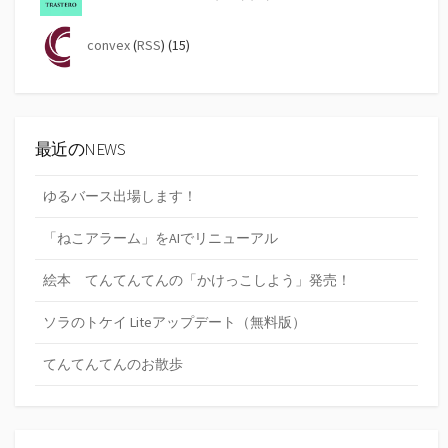
convex
(
RSS
) (15)
最近のNEWS
ゆるバース出場します！
「ねこアラーム」をAIでリニューアル
絵本 てんてんてんの「かけっこしよう」発売！
ソラのトケイ Liteアップデート（無料版）
てんてんてんのお散歩