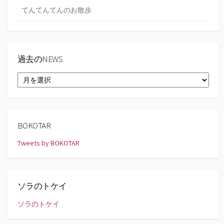
てんてんてんのお散歩
過去のNEWS
過
去
の
NEWS
BOKOTAR
Tweets by BOKOTAR
ソラのトケイ
ソラのトケイ