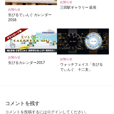
お知らせ
三田駅ギャラリー 延長
お知らせ
生びるでぃんぐ カレンダー
2018
お知らせ
お知らせ
生びるカレンダー2017
ウォッチフェイス「生びる
でぃんぐ 十二支」
コメントを残す
コメントを投稿するには
ログイン
してください。