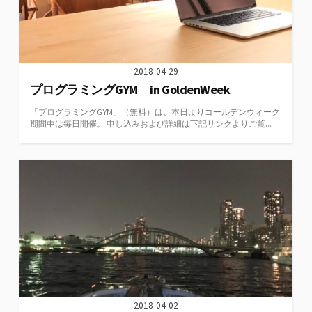
2018-04-29
プログラミングGYM in GoldenWeek
「プログラミングGYM」（無料）は、本日よりゴールデンウィーク
期間中は毎日開催。 申し込みおよび詳細は下記リンクよりご覧...
2018-04-02