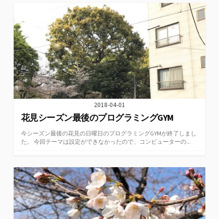
2018-04-01
花見シーズン最後のプログラミングGYM
今シーズン最後の花見の日曜日のプログラミングGYMが終了しまし
た。 今回テーマは設定ができなかったので、コンピューターの...