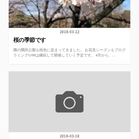
2018-03-22
桜の季節です
隣の隅田公園も桜色に染まってきました。 お花見シーズンもプログ
ラミングGYMは継続して開催していく予定です。 4月から、...
2018-03-18