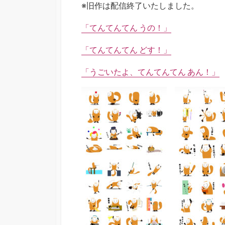
※旧作は配信終了いたしました。
「てんてんてん うの！」
「てんてんてん どす！」
「うごいたよ、てんてんてん あん！」