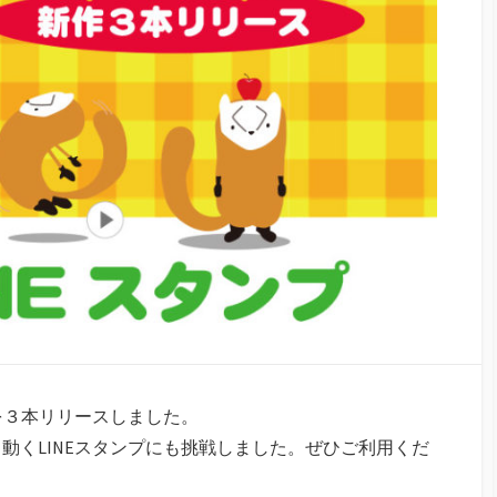
を３本リリースしました。
動くLINEスタンプにも挑戦しました。ぜひご利用くだ