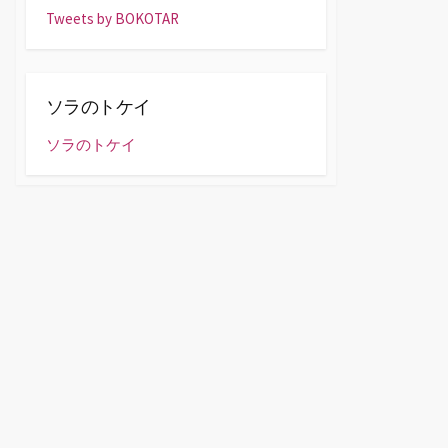
Tweets by BOKOTAR
ソラのトケイ
ソラのトケイ