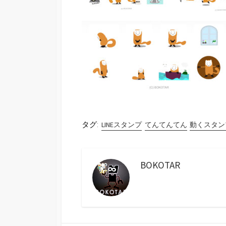
タグ:
LINEスタンプ
てんてんてん
動くスタン
BOKOTAR