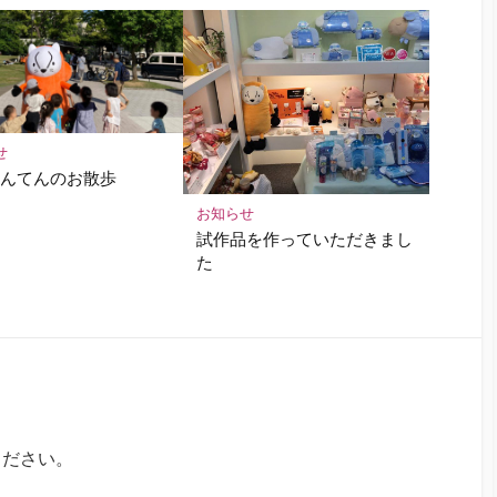
せ
てんてんのお散歩
お知らせ
試作品を作っていただきまし
た
ください。