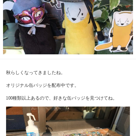
秋らしくなってきましたね。
オリジナル缶バッジを配布中です。
100種類以上あるので、好きな缶バッジを見つけてね。