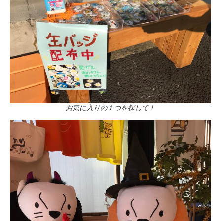
お気に入りの１つを探して！