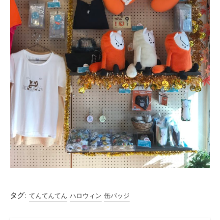
タグ:
てんてんてん
ハロウィン
缶バッジ