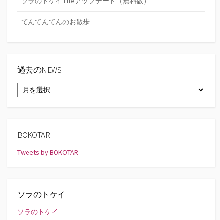
ソラのトケイ Liteアップデート（無料版）
てんてんてんのお散歩
過去のNEWS
過
去
の
NEWS
BOKOTAR
Tweets by BOKOTAR
ソラのトケイ
ソラのトケイ