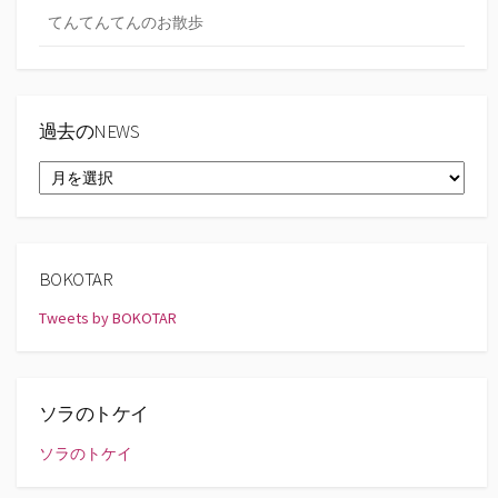
てんてんてんのお散歩
過去のNEWS
過
去
の
NEWS
BOKOTAR
Tweets by BOKOTAR
ソラのトケイ
ソラのトケイ