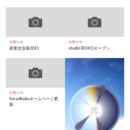
お知らせ
お知らせ
産業交流展2015
studio BOKOオープン
お知らせ
SoraJikokuホームページ更
新