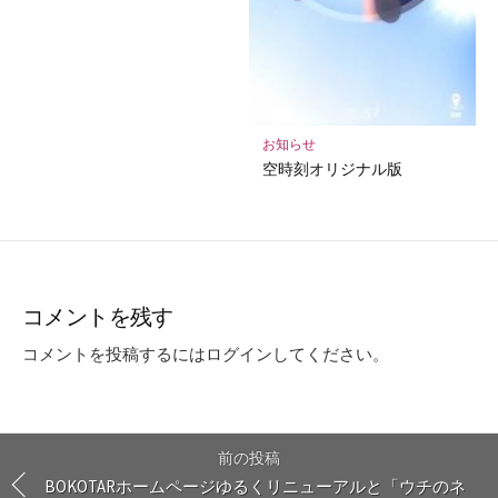
お知らせ
空時刻オリジナル版
コメントを残す
コメントを投稿するには
ログイン
してください。
前の投稿
BOKOTARホームページゆるくリニューアルと「ウチのネ