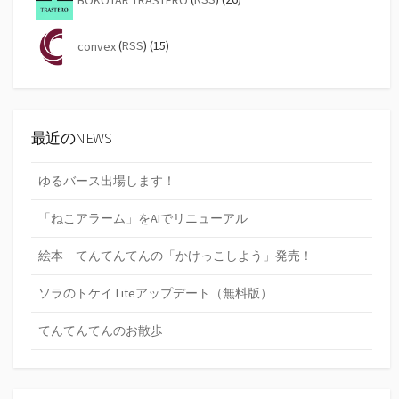
convex
(
RSS
) (15)
最近のNEWS
ゆるバース出場します！
「ねこアラーム」をAIでリニューアル
絵本 てんてんてんの「かけっこしよう」発売！
ソラのトケイ Liteアップデート（無料版）
てんてんてんのお散歩