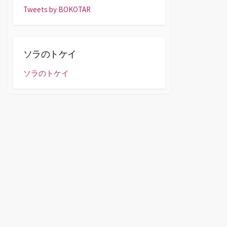
Tweets by BOKOTAR
ソラのトケイ
ソラのトケイ