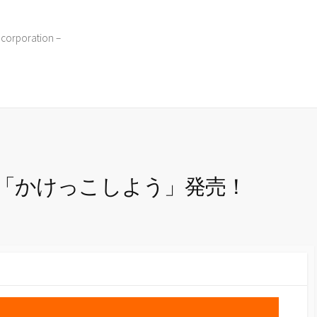
 corporation –
「かけっこしよう」発売！