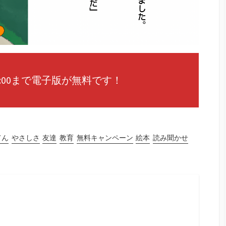
日17:00まで電子版が無料です！
てん
やさしさ
友達
教育
無料キャンペーン
絵本
読み聞かせ