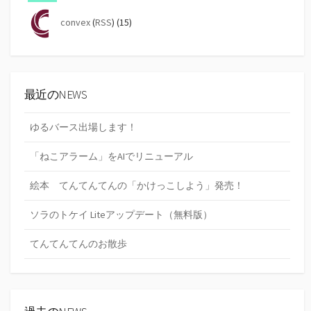
convex
(
RSS
) (15)
最近のNEWS
ゆるバース出場します！
「ねこアラーム」をAIでリニューアル
絵本 てんてんてんの「かけっこしよう」発売！
ソラのトケイ Liteアップデート（無料版）
てんてんてんのお散歩