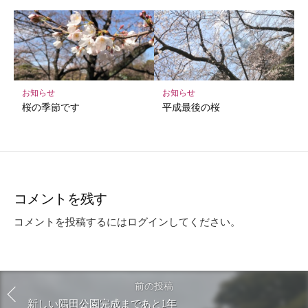
お知らせ
お知らせ
桜の季節です
平成最後の桜
コメントを残す
コメントを投稿するには
ログイン
してください。
前の投稿
新しい隅田公園完成まであと1年