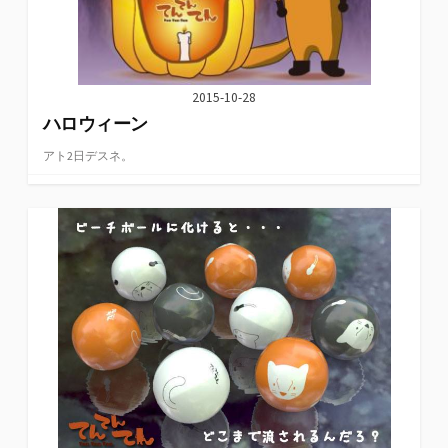
2015-10-28
ハロウィーン
アト2日デスネ。