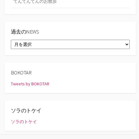
てんてんてんのお散歩
過去のNEWS
過
去
の
NEWS
BOKOTAR
Tweets by BOKOTAR
ソラのトケイ
ソラのトケイ