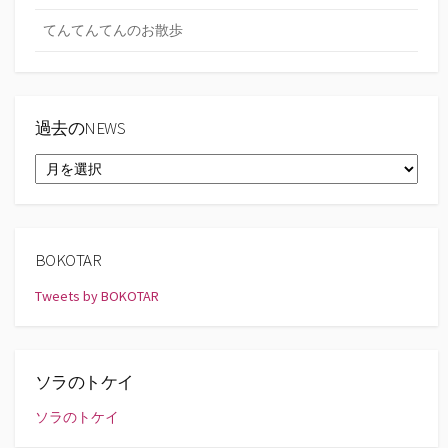
てんてんてんのお散歩
過去のNEWS
過
去
の
NEWS
BOKOTAR
Tweets by BOKOTAR
ソラのトケイ
ソラのトケイ