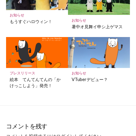
お知らせ
お知らせ
もうすぐハロウィン！
暑中オ見舞イ申シ上ゲマス
プレスリリース
お知らせ
絵本 てんてんてんの「か
VTuberデビュー？
けっこしよう」発売！
コメントを残す