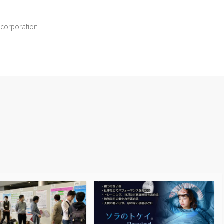
 corporation –