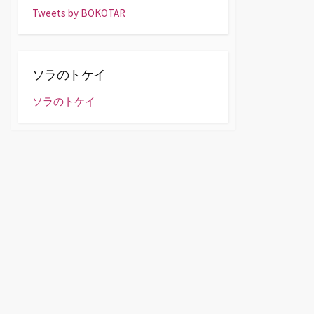
Tweets by BOKOTAR
ソラのトケイ
ソラのトケイ