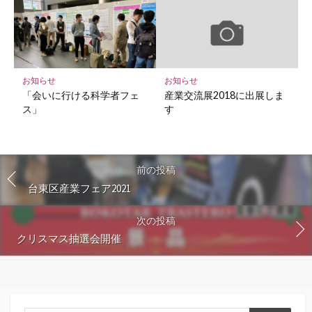
お知らせ
お知らせ
「会いに行ける科学者フェ
産業交流展2018に出展しま
ス」
す
前の投稿
台東区産業フェア2021
次の投稿
クリスマス抽選会開催