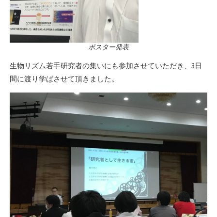
ポスター発表
生物リズム若手研究者の集いにも参加させていただき、3日
間に渡り学ばさせて頂きました。