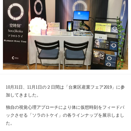
10月31日、11月1日の２日間は「台東区産業フェア2019」に参
加してきました。
独自の視覚心理アプローチにより体に仮想時刻をフィードバ
ックさせる「ソラのトケイ」の各ラインナップを展示しまし
た。