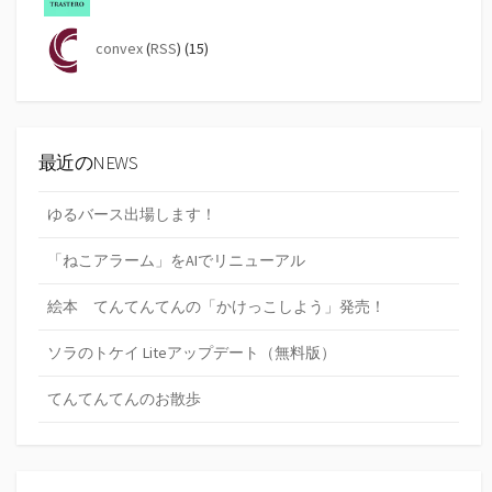
convex
(
RSS
) (15)
最近のNEWS
ゆるバース出場します！
「ねこアラーム」をAIでリニューアル
絵本 てんてんてんの「かけっこしよう」発売！
ソラのトケイ Liteアップデート（無料版）
てんてんてんのお散歩