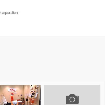
 corporation –