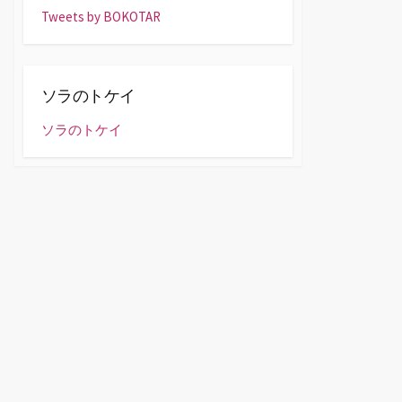
Tweets by BOKOTAR
ソラのトケイ
ソラのトケイ