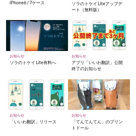
存
iPhone6 / 7ケース
ソラのトケイ Liteアップデ
ート（無料版）
お知らせ
お知らせ
ソラのトケイ Lite有料へ
アプリ「いいわ翻訳」公開
終了のお知らせ
お知らせ
お知らせ
「いいわ翻訳」リリース
「てんてんてん」のプリン
トドール