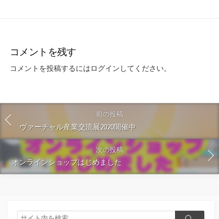
コメントを残す
コメントを投稿するには
ログイン
してください。
前の投稿
ヴァーチャル産業交流展2020開催中
次の投稿
オンラインショップはじめました
検