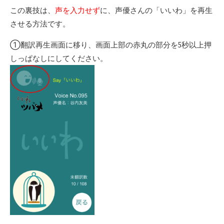
この裏技は、
声を入力せず
に、声優さんの「いいわ」を再生
させる方法です。
①翻訳再生画面に移り、画面上部の赤丸の部分を5秒以上押
しっぱなしにしてください。