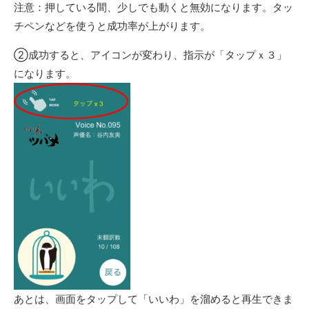
注意：押している間、少しでも動くと無効になります。タッ
チペンなどを使うと成功率が上がります。
②成功すると、アイコンが変わり、指示が「タップｘ３」
になります。
あとは、画面をタップして「いいわ」を溜めると再生できま