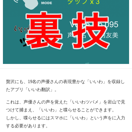
贅沢にも、19名の声優さんの表現豊かな「いいわ」を収録し
たアプリ「いいわ翻訳」。
これは、声優さんの声を覚えた「いいわツバメ」を岩山で見
つけて捕まえ、「いいわ」と喋らせることができます。
しかし、喋らせるにはスマホに「いいわ」という声をに入力
する必要があります。