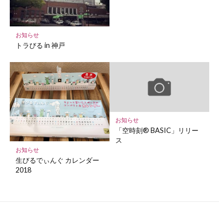
お知らせ
トラびる in 神戸
お知らせ
「空時刻® BASIC」リリー
ス
お知らせ
生びるでぃんぐ カレンダー
2018