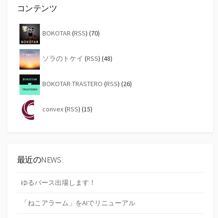
コンテンツ
BOKOTAR
(
RSS
) (70)
ソラのトケイ
(
RSS
) (48)
BOKOTAR TRASTERO
(
RSS
) (26)
convex
(
RSS
) (15)
最近のNEWS
ゆるバース出場します！
「ねこアラーム」をAIでリニューアル