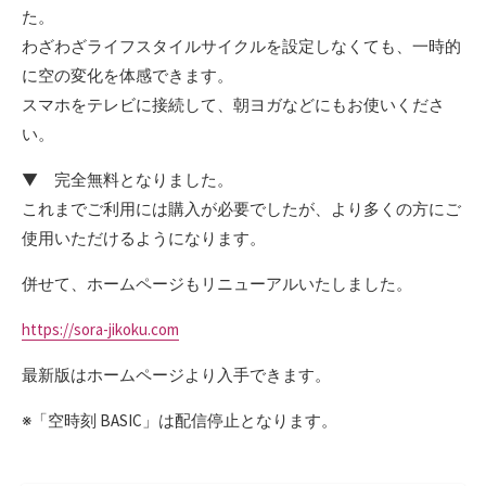
た。
わざわざライフスタイルサイクルを設定しなくても、一時的
に空の変化を体感できます。
スマホをテレビに接続して、朝ヨガなどにもお使いくださ
い。
▼ 完全無料となりました。
これまでご利用には購入が必要でしたが、より多くの方にご
使用いただけるようになります。
併せて、ホームページもリニューアルいたしました。
https://sora-jikoku.com
最新版はホームページより入手できます。
※「空時刻 BASIC」は配信停止となります。