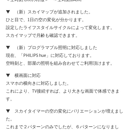
▼ （新）スカイマップが追加されました。
ひと目で、1日の空の変化が分かります。
設定したライフスタイルサイクルによって変化します。
スカイマップで月齢も確認できます。
▼ （新）プログラマブル照明に対応しました
現在、「PHILIPS hue」に対応しております。
空時刻と、部屋の照明を組み合わせてご利用頂けます。
▼ 横画面に対応
スマホの横向きに対応しました。
これにより、TV接続すれば、より大きな画面で体感できま
す。
▼ スカイタイマーの空の変化にバリエーションが増えまし
た。
これまで２パターンのみでしたが、６パターンになりまし