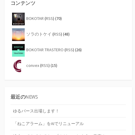
コンテンツ
BOKOTAR
(
RSS
) (70)
ソラのトケイ
(
RSS
) (48)
BOKOTAR TRASTERO
(
RSS
) (26)
convex
(
RSS
) (15)
最近のNEWS
ゆるバース出場します！
「ねこアラーム」をAIでリニューアル