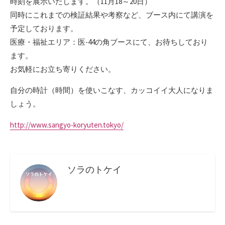
時刻を展示いたします。（11月18～20日）
同時にこれまでの検証結果や考察など、ブース内にて講演を
予定しております。
医療・福祉エリア：医-44の角ブースにて、お待ちしており
ます。
お気軽にお立ち寄りください。
自分の時計（時間）を使いこなす、カッコイイ大人になりま
しょう。
http://www.sangyo-koryuten.tokyo/
ソラのトケイ