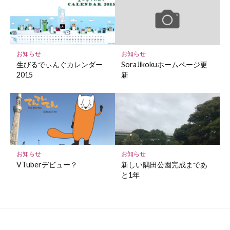
お知らせ
お知らせ
生びるでぃんぐカレンダー
SoraJikokuホームページ更
2015
新
お知らせ
お知らせ
VTuberデビュー？
新しい隅田公園完成まであ
と1年