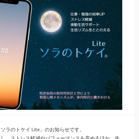
ラのトケイ Lite」のお知らせです。
用し、ストレス軽減やパフォーマンスを高めるほか、生