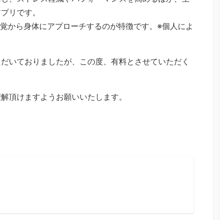
アプリです。
視覚から身体にアプローチするのが特徴です。※個人によ
ただいておりましたが、この度、有料とさせていただく
理解頂けますようお願いいたします。