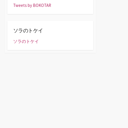
Tweets by BOKOTAR
ソラのトケイ
ソラのトケイ