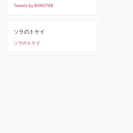
Tweets by BOKOTAR
ソラのトケイ
ソラのトケイ