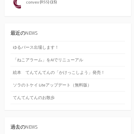
convex
(
RSS
) (15)
最近のNEWS
ゆるバース出場します！
「ねこアラーム」をAIでリニューアル
絵本 てんてんてんの「かけっこしよう」発売！
ソラのトケイ Liteアップデート（無料版）
てんてんてんのお散歩
過去のNEWS