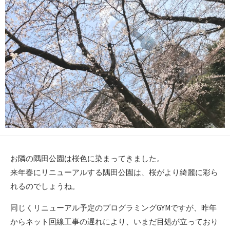
お隣の隅田公園は桜色に染まってきました。
来年春にリニューアルする隅田公園は、桜がより綺麗に彩ら
れるのでしょうね。
同じくリニューアル予定のプログラミングGYMですが、昨年
からネット回線工事の遅れにより、いまだ目処が立っており