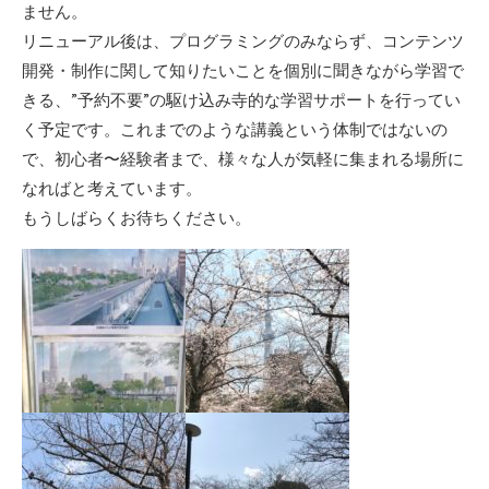
ません。
リニューアル後は、プログラミングのみならず、コンテンツ
開発・制作に関して知りたいことを個別に聞きながら学習で
きる、”予約不要”の駆け込み寺的な学習サポートを行ってい
く予定です。これまでのような講義という体制ではないの
で、初心者〜経験者まで、様々な人が気軽に集まれる場所に
なればと考えています。
もうしばらくお待ちください。