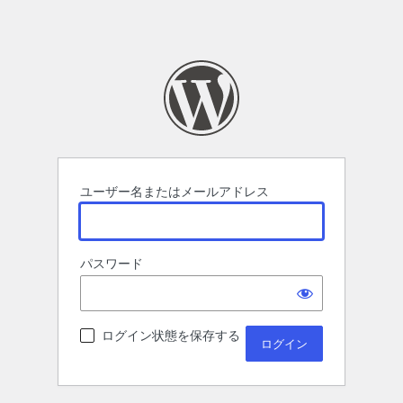
ユーザー名またはメールアドレス
パスワード
ログイン状態を保存する