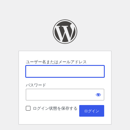
ユーザー名またはメールアドレス
パスワード
ログイン状態を保存する