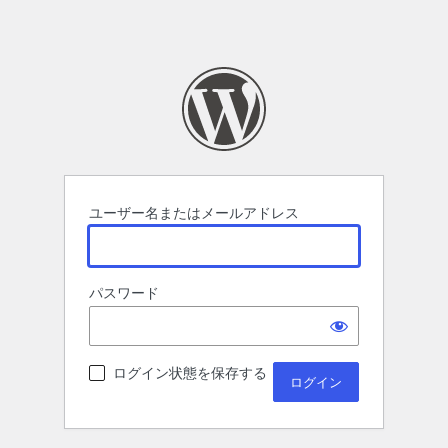
ユーザー名またはメールアドレス
パスワード
ログイン状態を保存する