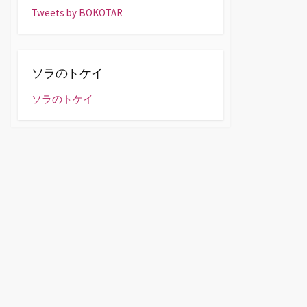
Tweets by BOKOTAR
ソラのトケイ
ソラのトケイ