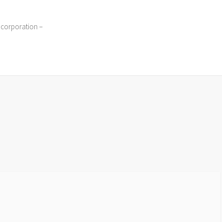
 corporation –