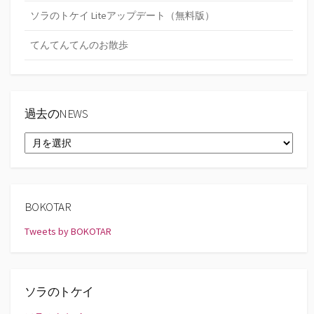
ソラのトケイ Liteアップデート（無料版）
てんてんてんのお散歩
過去のNEWS
過
去
の
NEWS
BOKOTAR
Tweets by BOKOTAR
ソラのトケイ