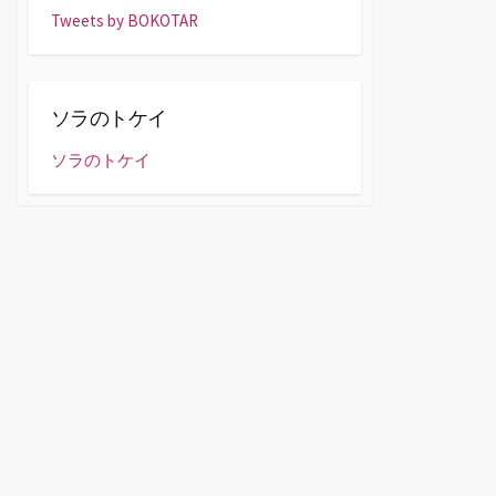
Tweets by BOKOTAR
ソラのトケイ
ソラのトケイ