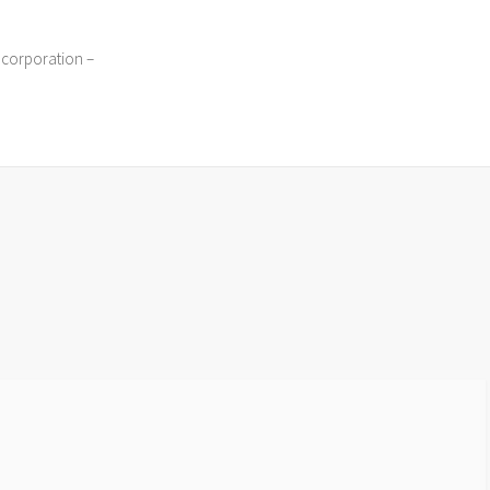
 corporation –