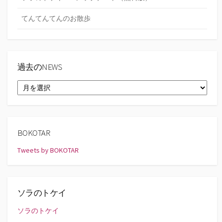
てんてんてんのお散歩
過去のNEWS
過
去
の
NEWS
BOKOTAR
Tweets by BOKOTAR
ソラのトケイ
ソラのトケイ