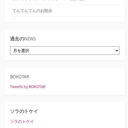
てんてんてんのお散歩
過去のNEWS
過
去
の
NEWS
BOKOTAR
Tweets by BOKOTAR
ソラのトケイ
ソラのトケイ