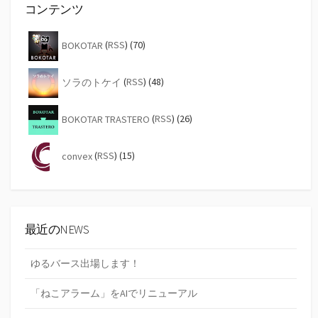
コンテンツ
BOKOTAR
(
RSS
) (70)
ソラのトケイ
(
RSS
) (48)
BOKOTAR TRASTERO
(
RSS
) (26)
convex
(
RSS
) (15)
最近のNEWS
ゆるバース出場します！
「ねこアラーム」をAIでリニューアル