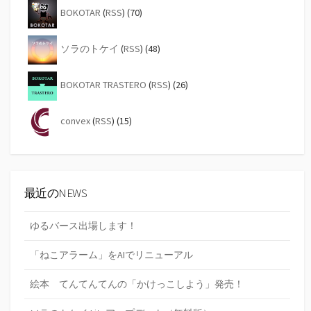
BOKOTAR
(
RSS
) (70)
ソラのトケイ
(
RSS
) (48)
BOKOTAR TRASTERO
(
RSS
) (26)
convex
(
RSS
) (15)
最近のNEWS
ゆるバース出場します！
「ねこアラーム」をAIでリニューアル
絵本 てんてんてんの「かけっこしよう」発売！