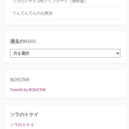
ソラのトケイ Liteアップデート（無料版）
てんてんてんのお散歩
過去のNEWS
過
去
の
NEWS
BOKOTAR
Tweets by BOKOTAR
ソラのトケイ
ソラのトケイ